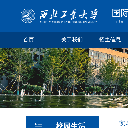
首页
关于我们
招生信息
实
校园生活