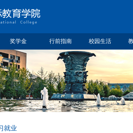
奖学金
行前指南
校园生活
习就业