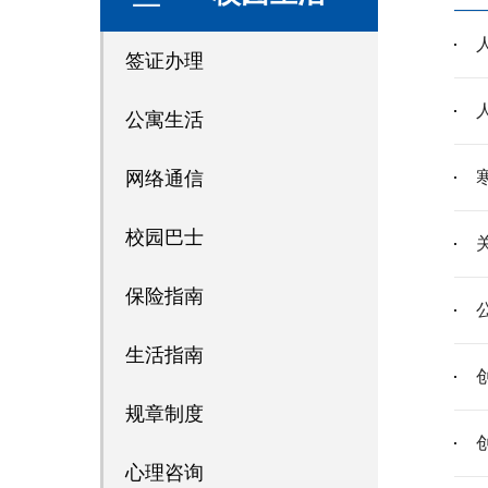
签证办理
公寓生活
网络通信
校园巴士
保险指南
生活指南
规章制度
心理咨询