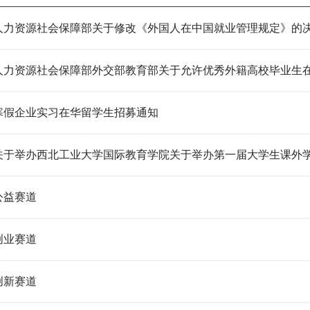
人力资源社会保障部关于修改《外国人在中国就业管理规定》的
人力资源社会保障部外交部教育部关于允许优秀外籍高校毕业生
寒假企业实习在华留学生招募通知
关于举办西北工业大学国际教育学院关于举办第一届大学生课外学术
公益赛道
创业赛道
创新赛道