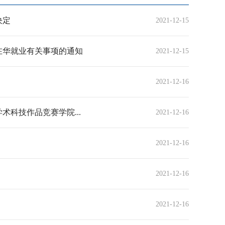
决定
2021-12-15
在华就业有关事项的通知
2021-12-15
2021-12-16
科技作品竞赛学院...
2021-12-16
2021-12-16
2021-12-16
2021-12-16