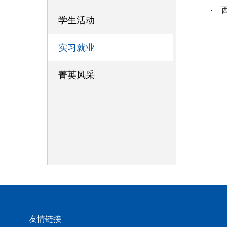
学生活动
实习就业
菁英风采
友情链接