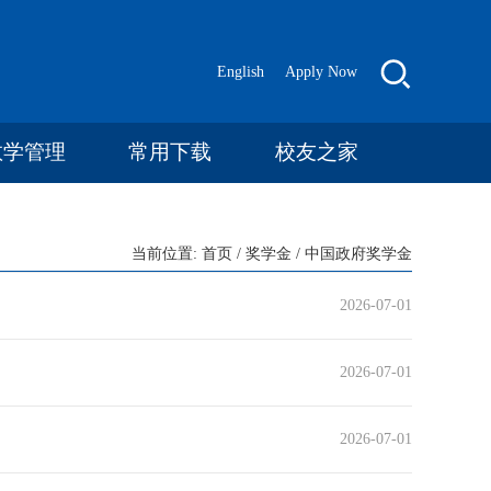
English
Apply Now
教学管理
常用下载
校友之家
当前位置:
首页
/
奖学金
/
中国政府奖学金
2026-07-01
2026-07-01
2026-07-01