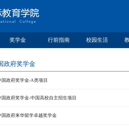
奖学金
行前指南
校园生活
国政府奖学金
中国政府奖学金-A类项目
中国政府奖学金-中国高校自主招生项目
中国政府来华留学卓越奖学金