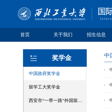
首页
关于我们
招生信息
中
奖学金
中国政府奖学金
留学工大奖学金
西安市“一带一路”外国留学生奖学金