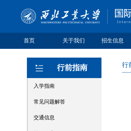
首页
关于我们
招生信息
行
行前指南
入学指南
常见问题解答
交通信息