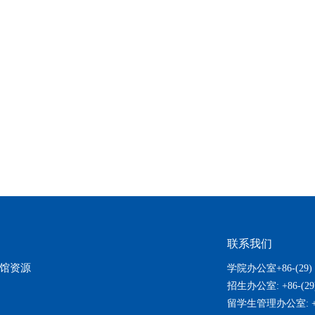
联系我们
馆资源
学院办公室+86-(29) 8
招生办公室: +86-(29)
留学生管理办公室: +86-