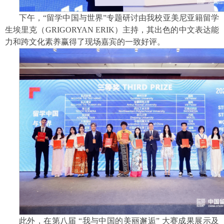
下午，“留学中国与世界”专题研讨由我校亚美尼亚籍留学
生埃里克（GRIGORYAN ERIK）主持，其出色的中文表达能
力和跨文化素养赢得了现场嘉宾的一致好评。
此外，在第八届 “我与中国的美丽邂逅” 大赛成果展示及