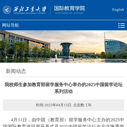
English
网站导航
新闻动态
我校师生参加教育部留学服务中心举办的2025中国留学论坛
系列活动
时间:2025年04月15日 点击数:
136
4月11日，由中国（教育部）留学服务中心主办的2025中
国国际教育巡回展开幕式及2025中国留学论坛在北京隆重举