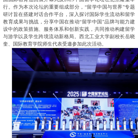
行。作为本次论坛的重要组成部分，“留学中国与世界”专题
研讨旨在搭建对话合作平台，深入探讨国际学生流动和留学
教育成果与挑战，分享中国在推动“留学中国”品牌与能力建
设中的政策措施、服务体系和创新实践，共同推动构建留学
与游学以及学生跨境流动新格局。西北工业大学副校长岳晓
奎、国际教育学院师生代表受邀参加此次活动。