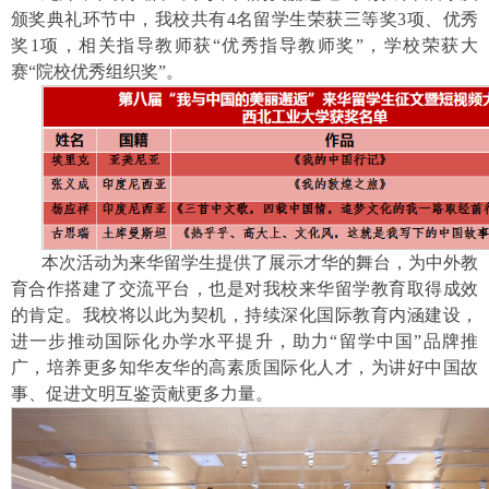
颁奖典礼环节中，我校共有4名留学生荣获三等奖3项、优秀
奖1项，相关指导教师获“优秀指导教师奖”，学校荣获大
赛“院校优秀组织奖”。
本次活动为来华留学生提供了展示才华的舞台，为中外教
育合作搭建了交流平台，也是对我校来华留学教育取得成效
的肯定。我校将以此为契机，持续深化国际教育内涵建设，
进一步推动国际化办学水平提升，助力“留学中国”品牌推
广，培养更多知华友华的高素质国际化人才，为讲好中国故
事、促进文明互鉴贡献更多力量。