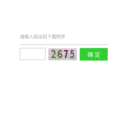
请输入验证码下载附件